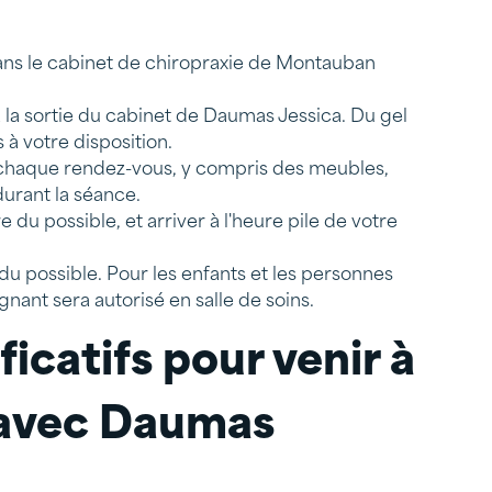
dans le cabinet de chiropraxie de Montauban
à la sortie du cabinet de Daumas Jessica. Du gel
à votre disposition.
e chaque rendez-vous, y compris des meubles,
durant la séance.
 du possible, et arriver à l'heure pile de votre
u possible. Pour les enfants et les personnes
nant sera autorisé en salle de soins.
ficatifs pour venir à
 avec Daumas