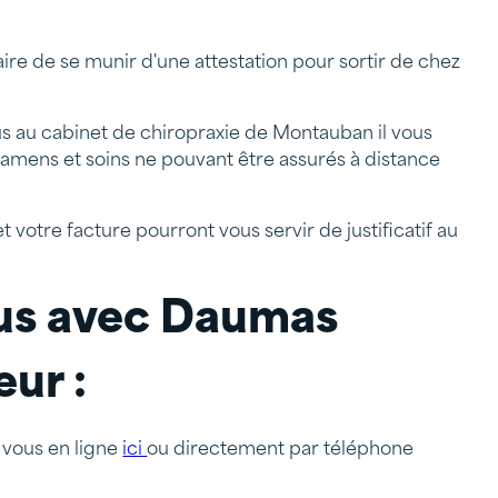
ire de se munir d'une attestation pour sortir de chez
s au cabinet de chiropraxie de Montauban il vous
xamens et soins ne pouvant être assurés à distance
votre facture pourront vous servir de justificatif au
us avec Daumas
ur :
 vous en ligne
ici
ou directement par téléphone