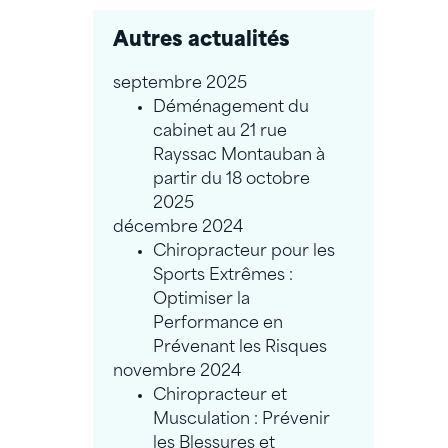
Autres actualités
septembre 2025
Déménagement du
cabinet au 21 rue
Rayssac Montauban à
partir du 18 octobre
2025
décembre 2024
Chiropracteur pour les
Sports Extrêmes :
Optimiser la
Performance en
Prévenant les Risques
novembre 2024
Chiropracteur et
Musculation : Prévenir
les Blessures et