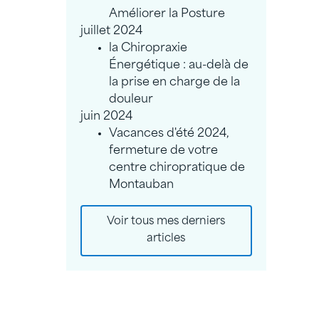
Améliorer la Posture
juillet 2024
la Chiropraxie
Énergétique : au-delà de
la prise en charge de la
douleur
juin 2024
Vacances d'été 2024,
fermeture de votre
centre chiropratique de
Montauban
Voir tous mes derniers
articles