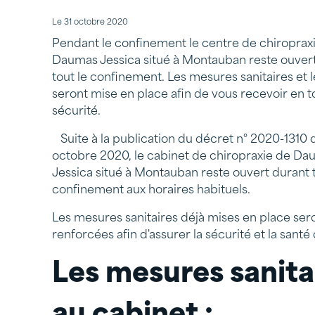
Le
31 octobre 2020
Pendant le confinement le centre de chiroprax
Daumas Jessica situé à Montauban reste ouver
tout le confinement. Les mesures sanitaires et 
seront mise en place afin de vous recevoir en t
sécurité.
Suite à la publication du décret n° 2020-1310 
octobre 2020, le cabinet de chiropraxie de D
Jessica situé à Montauban reste ouvert durant t
confinement aux horaires habituels.
Les mesures sanitaires déjà mises en place ser
renforcées afin d'assurer la sécurité et la santé
Les mesures sanita