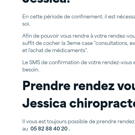
En cette période de confinement, il est nécessa
soi.
Afin de pouvoir vous rendre à votre rendez-vou
suffit de cocher la 3eme case "consultations, e
et l'achat de médicaments".
Le SMS de confirmation de votre rendez-vous et 
besoin.
Prendre rendez vo
Jessica chiropracte
Il vous est toujours possible de prendre rendez
au
05 82 88 40 20 .