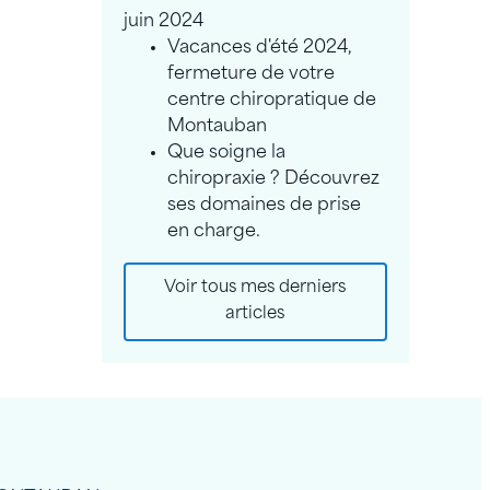
juin 2024
Vacances d'été 2024,
fermeture de votre
centre chiropratique de
Montauban
Que soigne la
chiropraxie ? Découvrez
ses domaines de prise
en charge.
Voir tous mes derniers
articles