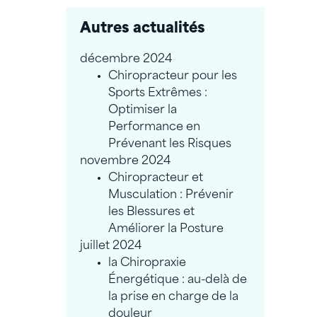
Autres actualités
décembre 2024
Chiropracteur pour les
Sports Extrêmes :
Optimiser la
Performance en
Prévenant les Risques
novembre 2024
Chiropracteur et
Musculation : Prévenir
les Blessures et
Améliorer la Posture
juillet 2024
la Chiropraxie
Énergétique : au-delà de
la prise en charge de la
douleur