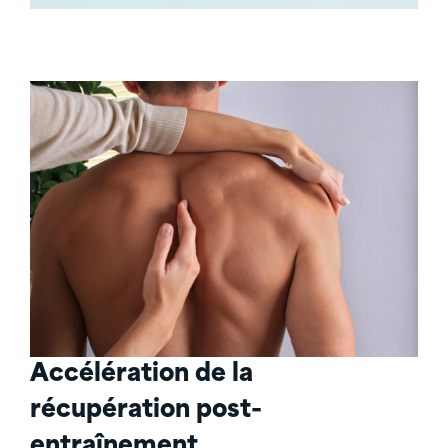
Accélération de la
récupération post-
entraînement