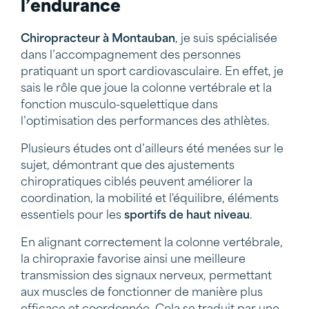
l’endurance
Chiropracteur à
Montauban
, je suis spécialisée
dans l’accompagnement des personnes
pratiquant un sport cardiovasculaire. En effet, je
sais le rôle que joue la colonne vertébrale et la
fonction musculo-squelettique dans
l’optimisation des performances des athlètes.
Plusieurs études ont d’ailleurs été menées sur le
sujet, démontrant que des ajustements
chiropratiques ciblés peuvent améliorer la
coordination, la mobilité et l'équilibre, éléments
essentiels pour les
sportifs
de haut niveau
.
En alignant correctement la colonne vertébrale,
la chiropraxie favorise ainsi une meilleure
transmission des signaux nerveux, permettant
aux muscles de fonctionner de manière plus