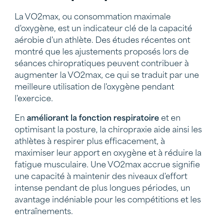
La VO2max, ou consommation maximale
d'oxygène, est un indicateur clé de la capacité
aérobie d'un athlète. Des études récentes ont
montré que les ajustements proposés lors de
séances chiropratiques peuvent contribuer à
augmenter la VO2max, ce qui se traduit par une
meilleure utilisation de l'oxygène pendant
l'exercice.
En
améliorant la
fonction respiratoire
et en
optimisant la posture, la chiropraxie aide ainsi les
athlètes à respirer plus efficacement, à
maximiser leur apport en oxygène et à réduire la
fatigue musculaire. Une VO2max accrue signifie
une capacité à maintenir des niveaux d'effort
intense pendant de plus longues périodes, un
avantage indéniable pour les compétitions et les
entraînements.