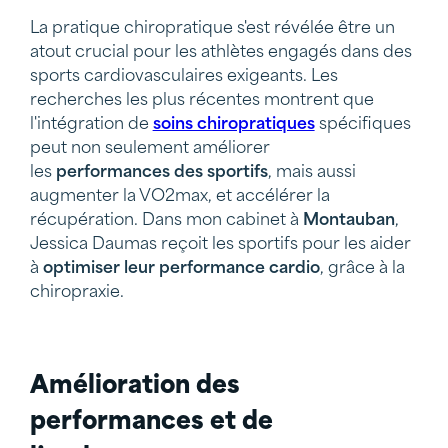
La pratique chiropratique s'est révélée être un
atout crucial pour les athlètes engagés dans des
sports cardiovasculaires exigeants. Les
recherches les plus récentes montrent que
l'intégration de
soins chiropratiques
spécifiques
peut non seulement améliorer
les
performances
des sportifs
, mais aussi
augmenter la VO2max, et accélérer la
récupération. Dans mon cabinet à
Montauban
,
Jessica Daumas reçoit les sportifs pour les aider
à
optimiser leur performance cardio
, grâce à la
chiropraxie.
Amélioration des
performances et de