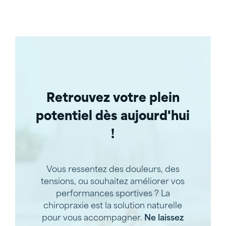
Retrouvez votre plein
potentiel
dès aujourd'hui
!
Vous ressentez des douleurs, des
tensions, ou souhaitez améliorer vos
performances sportives ? La
chiropraxie est la solution naturelle
pour vous accompagner.
Ne laissez