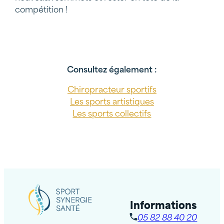
compétition !
Consultez également :
Chiropracteur sportifs
Les sports artistiques
Les sports collectifs
Informations
05 82 88 40 20