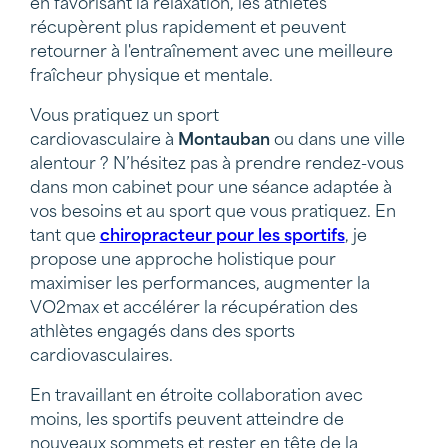
en favorisant la relaxation, les athlètes
récupèrent plus rapidement et peuvent
retourner à l'entraînement avec une meilleure
fraîcheur physique et mentale.
Vous pratiquez un sport
cardiovasculaire à
Montauban
ou dans une ville
alentour ? N’hésitez pas à prendre rendez-vous
dans mon cabinet pour une séance adaptée à
vos besoins et au sport que vous pratiquez. En
tant que
chiropracteur pour les sportifs
, je
propose une approche holistique pour
maximiser les performances, augmenter la
VO2max et accélérer la récupération des
athlètes engagés dans des sports
cardiovasculaires.
En travaillant en étroite collaboration avec
moins, les sportifs peuvent atteindre de
nouveaux sommets et rester en tête de la