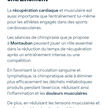
La
récupération
cardiaque
et musculaire est
aussi importante que l'entraînement lui-même
pour les athlètes engagés dans des sports
cardiovasculaires.
Les séances de chiropraxie que je propose
à
Montauban
peuvent jouer un rôle essentiel
dans la réduction du temps de récupération
après un entraînement intense ou une
compétition.
En favorisant la circulation sanguine et
lymphatique, la chiropratique aide à éliminer
plus efficacement les déchets métaboliques
produits pendant l'exercice, réduisant ainsi
l'inflammation et les
douleurs musculaires
.
De plus, en réduisant les tensions musculaires et