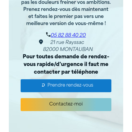
pas les douleurs freiner vos ambitions.
Prenez rendez-vous dès maintenant
et faites le premier pas vers une
meilleure version de vous-même !
05 82 88 40 20
21 rue Rayssac
82000 MONTAUBAN
Pour toutes demande de rendez-
vous rapide/d'urgence il faut me
contacter par téléphone
Prendre rendez-vous
Contactez-moi