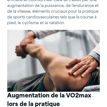
efficace et coordonnée. Cela se traduit par une
augmentation de la puissance, de l'endurance et
de la vitesse, éléments cruciaux pour la pratique
de sports cardiovasculaires tels que la course à
pied, le cyclisme et la natation.
Augmentation de la VO2max
lors de la pratique